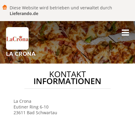
Diese Website wird betrieben und verwaltet durch
Lieferando.de
LA CRONA
KONTAKT
INFORMATIONEN
La Crona
Eutiner Ring 6-10
23611
Bad Schwartau